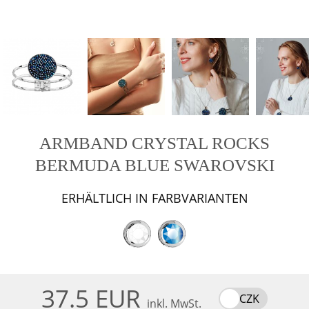
ARMBAND CRYSTAL ROCKS
BERMUDA BLUE SWAROVSKI
ERHÄLTLICH IN FARBVARIANTEN
37.5 EUR
CZK
inkl. MwSt.