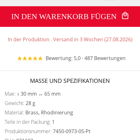
IN DEN WARENKORB FÜGEN
In der Produktion . Versand in 3 Wochen (27.08.2026)
Bewertung: 5,0 · 487 Bewertungen
MASSE UND SPEZIFIKATIONEN
Mae:
↕ 30 mm ↔ 65 mm
Gewicht:
28 g
Material:
Brass, Rhodinierung
Teile in der Packung:
1
Produktionsnummer:
7450-0973-05-Pt